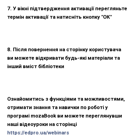
7. У вікні підтвердження активації перегляньте
термін активації та натисніть кнопку "ОК"
8. Після повернення на сторінку користувача
ви можете відкривати будь-які матеріали та
інший вміст бібліотеки
Ознайомитись з функціями та можливостями,
отримати знання та навички по роботі у
програмі mozaBook ви можете переглянувши
наші відеоуроки на сторінці
https://edpro.ua/webinars