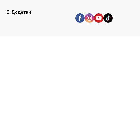
E-Додатки