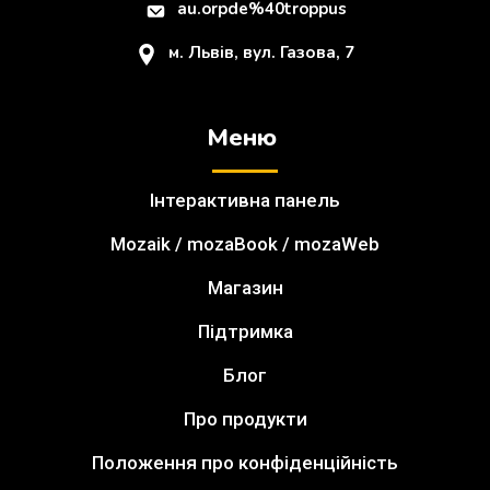
au.orpde%40troppus
м. Львів, вул. Газова, 7
Меню
Інтерактивна панель
Mozaik / mozaBook / mozaWeb
Магазин
Підтримка
Блог
Про продукти
Положення про конфіденційність