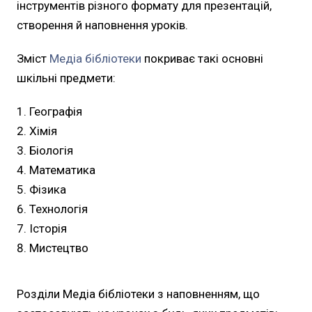
інструментів різного формату для презентацій,
створення й наповнення уроків.
Зміст
Медіа бібліотеки
покриває такі основні
шкільні предмети:
Географія
Хімія
Біологія
Математика
Фізика
Технологія
Історія
Мистецтво
Розділи Медіа бібліотеки з наповненням, що