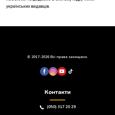
українських видавців.
© 2017-2026 Всі права захищено.
Контакти
(050) 317 20 29