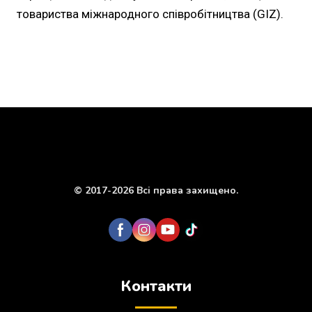
товариства міжнародного співробітництва (GIZ).
© 2017-2026 Всі права захищено.
Контакти