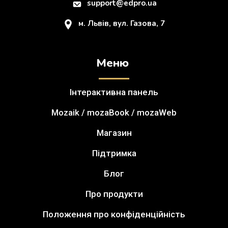
support@edpro.ua
м. Львів, вул. Газова, 7
Меню
Інтерактивна панель
Mozaik / mozaBook / mozaWeb
Магазин
Підтримка
Блог
Про продукти
Положення про конфіденційність