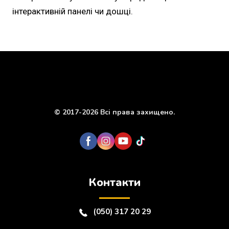
інтерактивній панелі чи дошці.
© 2017-2026 Всі права захищено.
Контакти
(050) 317 20 29