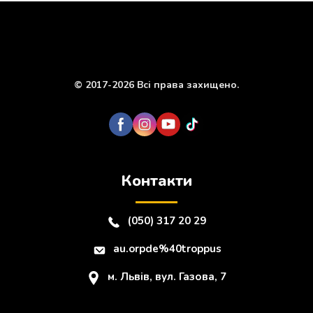
© 2017-2026 Всі права захищено.
Контакти
(050) 317 20 29
au.orpde%40troppus
м. Львів, вул. Газова, 7