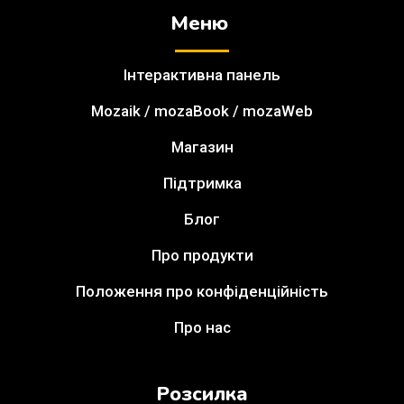
Меню
Інтерактивна панель
Mozaik / mozaBook / mozaWeb
Магазин
Підтримка
Блог
Про продукти
Положення про конфіденційність
Про нас
Розсилка