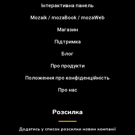
Інтерактивна панель
Mozaik / mozaBook / mozaWeb
Магазин
Підтримка
Блог
Про продукти
Положення про конфіденційність
Про нас
Розсилка
Додатись у список розсилки новин компанії