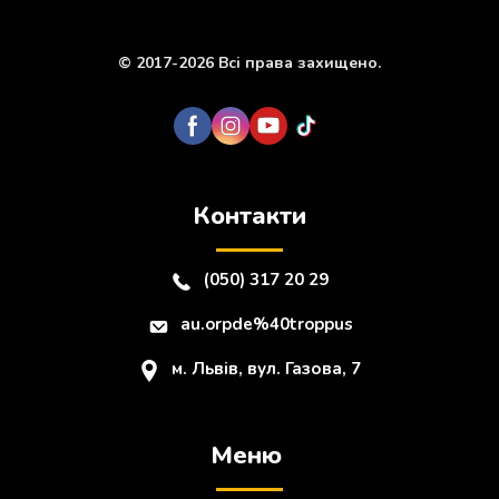
© 2017-2026 Всі права захищено.
Контакти
(050) 317 20 29
au.orpde%40troppus
м. Львів, вул. Газова, 7
Меню