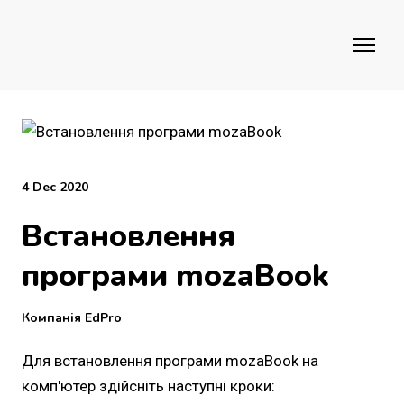
4 Dec 2020
Встановлення
програми mozaBook
Компанія EdPro
Для встановлення програми mozaBook на
комп'ютер здійсніть наступні кроки: