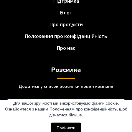
Підтримка
Блог
Про продукти
Положення про конфіденційність
Про нас
Розсилка
Додатись у список розсилки новин компанії
Для вашої зручності ми використовуємо файли cookie.
Ознайомтеся з нашим Положенням про конфіденційність, щоб
дізнатися більше.
Підписатися
Прийняти