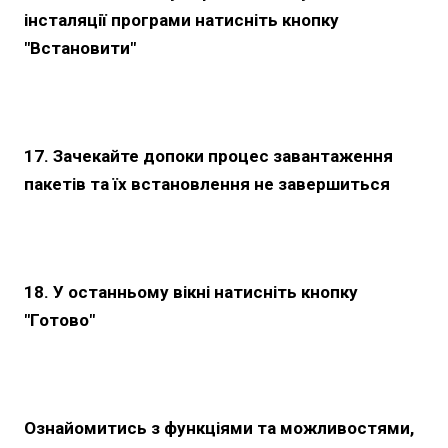
інсталяції програми натисніть кнопку
"Встановити"
17. Зачекайте допоки процес завантаження
пакетів та їх встановлення не завершиться
18. У останньому вікні натисніть кнопку
"Готово"
Ознайомитись з функціями та можливостями,