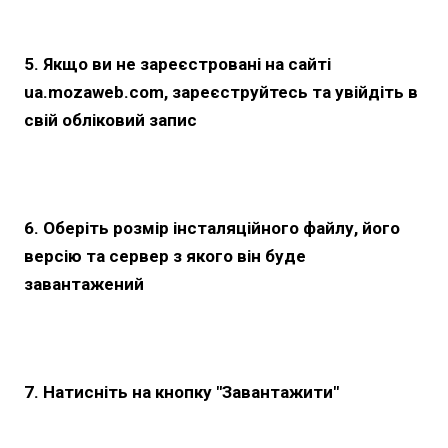
5. Якщо ви не зареєстровані на сайті
ua.mozaweb.com, зареєструйтесь та увійдіть в
свій обліковий запис
6. Оберіть розмір інсталяційного файлу, його
версію та сервер з якого він буде
завантажений
7. Натисніть на кнопку "Завантажити"