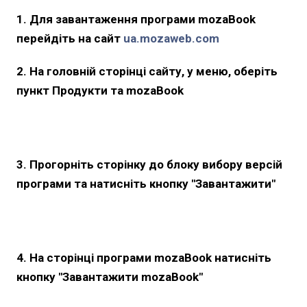
1. Для завантаження програми mozaBook
перейдіть на сайт
ua.mozaweb.com
2. На головній сторінці сайту, у меню, оберіть
пункт Продукти та mozaBook
3. Прогорніть сторінку до блоку вибору версій
програми та натисніть кнопку "Завантажити"
4. На сторінці програми mozaBook натисніть
кнопку "Завантажити mozaBook"