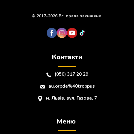
© 2017-2026 Всі права захищено.
Контакти
(050) 317 20 29
au.orpde%40troppus
м. Львів, вул. Газова, 7
Меню