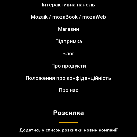
Інтерактивна панель
Mozaik / mozaBook / mozaWeb
Магазин
Підтримка
Блог
Про продукти
Положення про конфіденційність
Про нас
Розсилка
Додатись у список розсилки новин компанії