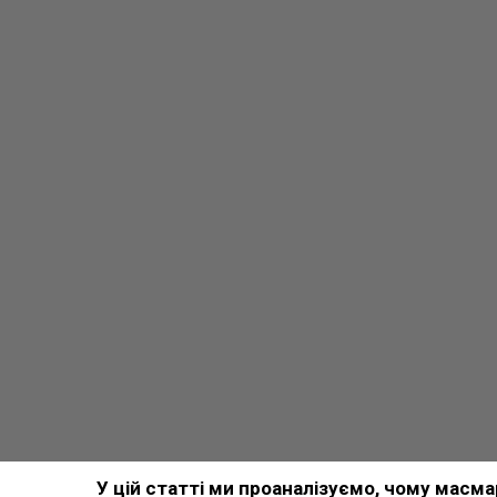
У цій статті ми проаналізуємо, чому масм