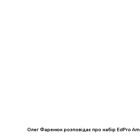
Олег Фаренюк розповідає про набір EdPro Am