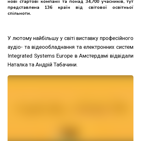
нові стартові компанії та понад 34,700 учасників, тут
представлена 136 країн від світової освітньої
спільноти.
У лютому найбільшу у світі виставку професійного
аудіо- та відеообладнання та електронних систем
Integrated Systems Europe в Амстердамі відвідали
Наталка та Андрій Табачини.