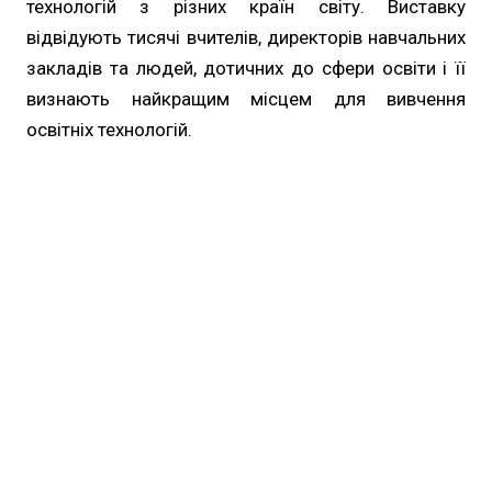
технологій з різних країн світу. Виставку
відвідують тисячі вчителів, директорів навчальних
закладів та людей, дотичних до сфери освіти і її
визнають найкращим місцем для вивчення
освітніх технологій.