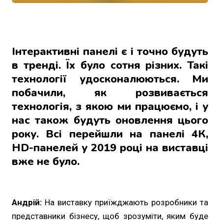
Інтерактивні панелі є і точно будуть
в тренді. Їх було сотня різних. Такі
технології удосконалюються. Ми
побачили, як розвивається
технологія, з якою ми працюємо, і у
нас також будуть оновлення цього
року. Всі перейшли на панелі 4К,
HD-панелей у 2019 році на виставці
вже не було.
Андрій:
На виставку приїжджають розробники та
представники бізнесу, щоб зрозуміти, яким буде