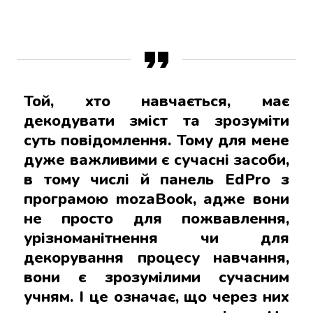
Той, хто навчається, має
декодувати зміст та зрозуміти
суть повідомлення. Тому для мене
дуже важливими є сучасні засоби,
в тому числі й панель EdPro з
програмою mozaBook, адже вони
не просто для пожвавлення,
урізноманітнення чи для
декорування процесу навчання,
вони є зрозумілими сучасним
учням. І це означає, що через них