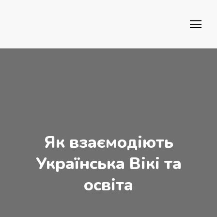
Як взаємодіють
Українська Вікі та
освіта