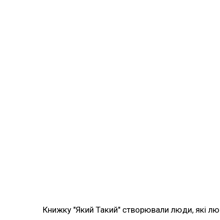
Книжку "Який Такий" створювали люди, які любл