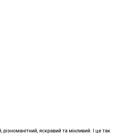
 різноманітний, яскравий та мінливий. І це так