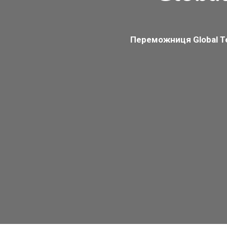
Переможниця Global Te