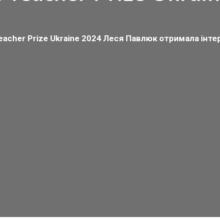
acher Prize Ukraine 2024 Леся Павлюк отримала інте