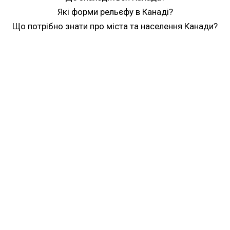
Які форми рельєфу в Канаді?
Що потрібно знати про міста та населення Канади?