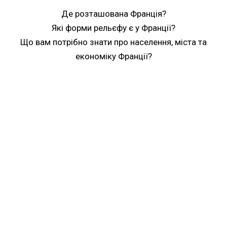
Де розташована Франція?
Які форми рельєфу є у Франції?
Що вам потрібно знати про населення, міста та
економіку Франції?