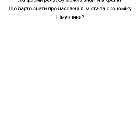
Що варто знати про населення, міста та економіку
Німеччини?