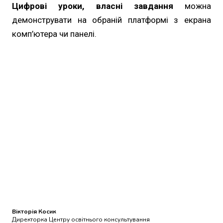
Цифрові уроки, власні завдання
можна
демонструвати на обраній платформі з екрана
комп’ютера чи панелі.
Вікторія Косик
Директорка Центру освітнього консультування