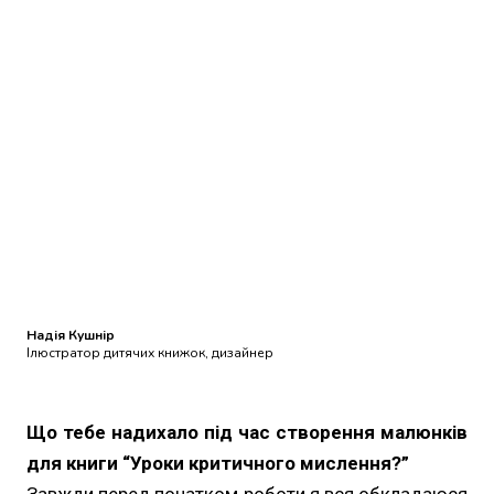
Надія Кушнір
Ілюстратор дитячих книжок, дизайнер
Що тебе надихало під час створення малюнків
для книги “Уроки критичного мислення?”