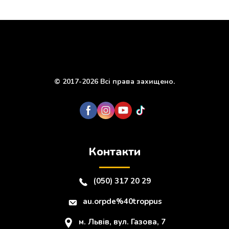
© 2017-2026 Всі права захищено.
Контакти
(050) 317 20 29
au.orpde%40troppus
м. Львів, вул. Газова, 7