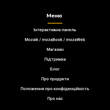
Меню
Інтерактивна панель
Mozaik / mozaBook / mozaWeb
Магазин
Підтримка
Блог
Про продукти
Положення про конфіденційність
Про нас