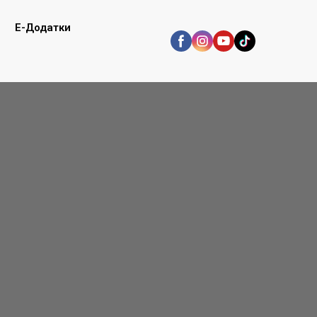
E-Додатки