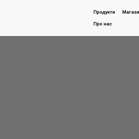
Продукти
Магаз
Про нас