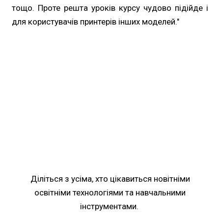
тощо. Проте решта уроків курсу чудово підійде і
для користувачів принтерів інших моделей."
Діліться з усіма, хто цікавиться новітніми
освітніми технологіями та навчальними
інструментами.