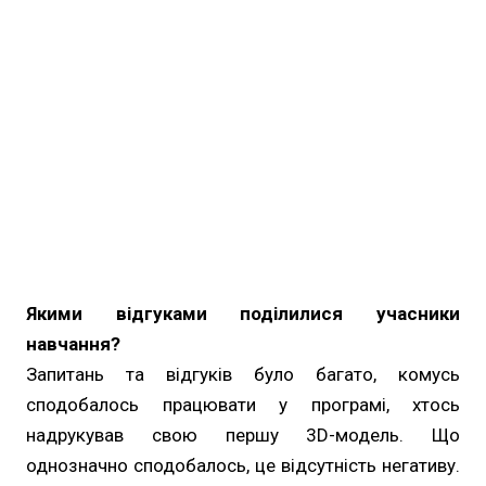
Якими відгуками поділилися учасники
навчання?
Запитань та відгуків було багато, комусь
сподобалось працювати у програмі, хтось
надрукував свою першу 3D-модель. Що
однозначно сподобалось, це відсутність негативу.