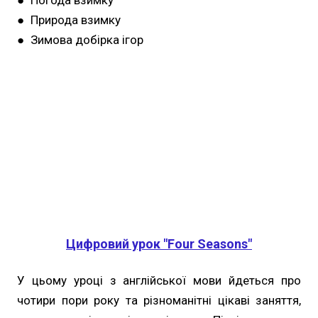
● Природа взимку
● Зимова добірка ігор
Цифровий урок "Four Seasons
"
У цьому уроці з англійської мови йдеться про
чотири пори року та різноманітні цікаві заняття,