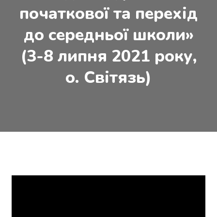
початкової та перехід
до середньої школи»
(3-8 липня 2021 року,
о. Світязь)