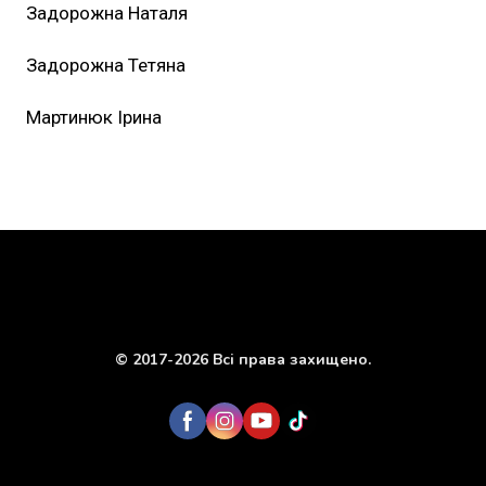
Задорожна Наталя
Задорожна Тетяна
Мартинюк Ірина
© 2017-2026 Всі права захищено.