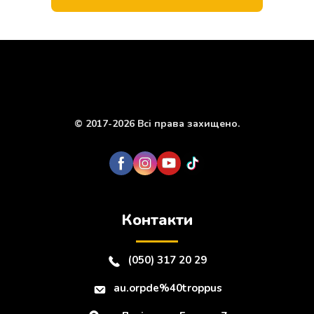
© 2017-2026 Всі права захищено.
Контакти
(050) 317 20 29
au.orpde%40troppus