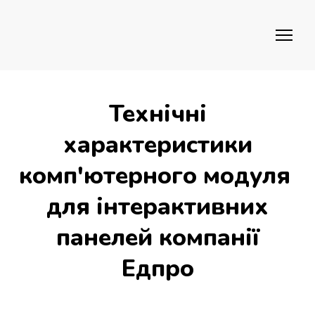
Технічні
характеристики
комп'ютерного модуля
для інтерактивних
панелей компанії
Едпро