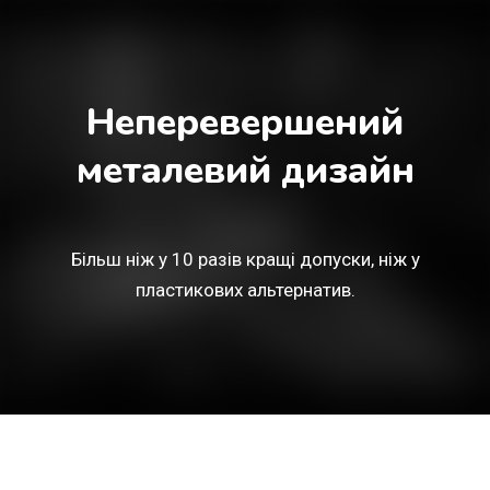
Неперевершений
металевий дизайн
Більш ніж у 10 разів кращі допуски, ніж у
пластикових альтернатив.