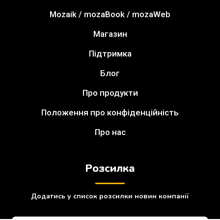
Mozaik / mozaBook / mozaWeb
Магазин
Підтримка
Блог
Про продукти
Положення про конфіденційність
Про нас
Розсилка
Додатись у список розсилки новин компанії