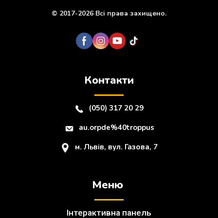
© 2017-2026 Всі права захищено.
Контакти
(050) 317 20 29
au.orpde%40troppus
м. Львів, вул. Газова, 7
Меню
Інтерактивна панель