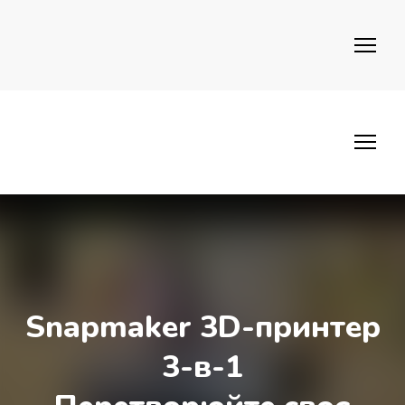
Snapmaker 3D-принтер
3-в-1