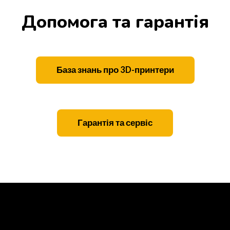
Допомога та гарантія
База знань про 3D-принтери
Гарантія та сервіс