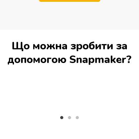
Що можна зробити за
допомогою Snapmaker?