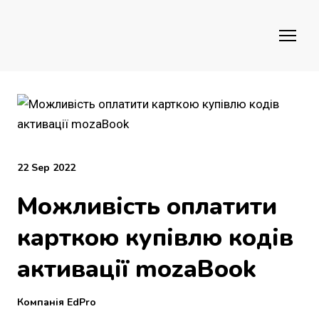
22 Sep 2022
Можливість оплатити
карткою купівлю кодів
активації mozaBook
Компанія EdPro