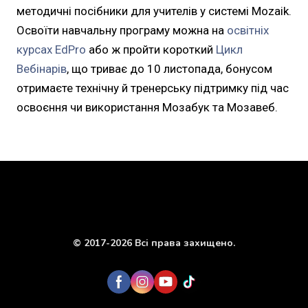
методичні посібники для учителів у системі Mozaik.
Освоїти навчальну програму можна на
освітніх
курсах EdPro
або ж пройти короткий
Цикл
Вебінарів
, що триває до 10 листопада, бонусом
отримаєте технічну й тренерську підтримку під час
освоєння чи використання Мозабук та Мозавеб.
© 2017-2026 Всі права захищено.