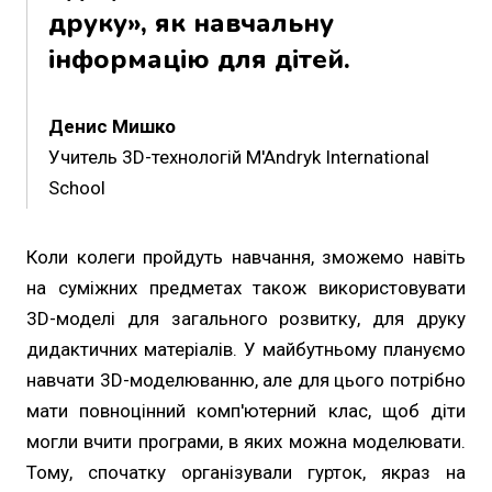
друку», як навчальну
інформацію для дітей.
Денис Мишко
Учитель 3D-технологій M'Andryk International
School
Коли колеги пройдуть навчання, зможемо навіть
на суміжних предметах також використовувати
3D-моделі для загального розвитку, для друку
дидактичних матеріалів. У майбутньому плануємо
навчати 3D-моделюванню, але для цього потрібно
мати повноцінний комп'ютерний клас, щоб діти
могли вчити програми, в яких можна моделювати.
Тому, спочатку організували гурток, якраз на