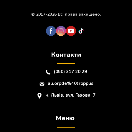
© 2017-2026 Всі права захищено.
Контакти
(050) 317 20 29
au.orpde%40troppus
м. Львів, вул. Газова, 7
Меню