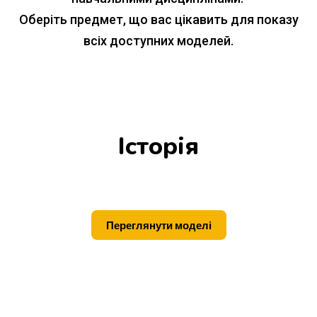
Оберіть предмет, що вас цікавить для показу
всіх доступних моделей.
Історія
Переглянути моделі