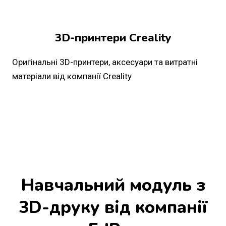
3D-принтери Creality
Оригінальні 3D-принтери, аксесуари та витратні
матеріали від компанії Creality
Навчальний модуль з
3D-друку від компанії