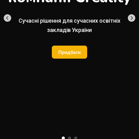
Сучасні рішення для сучасних освітніх
закладів України
Придбати