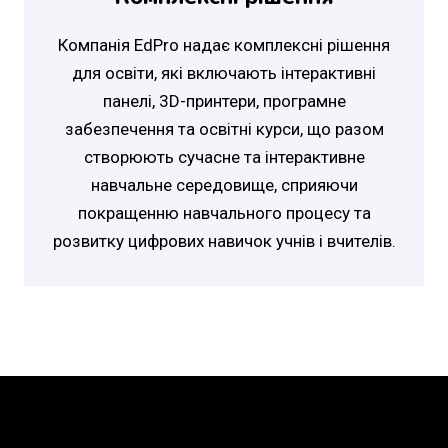
Компанія EdPro надає комплексні рішення
для освіти, які включають інтерактивні
панелі, 3D-принтери, програмне
забезпечення та освітні курси, що разом
створюють сучасне та інтерактивне
навчальне середовище, сприяючи
покращенню навчального процесу та
розвитку цифрових навичок учнів і вчителів.