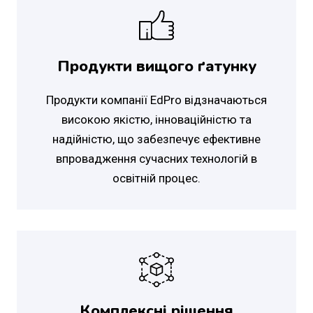
Продукти вищого ґатунку
Продукти компанії EdPro відзначаються
високою якістю, інноваційністю та
надійністю, що забезпечує ефективне
впровадження сучасних технологій в
освітній процес.
Комплексні рішення