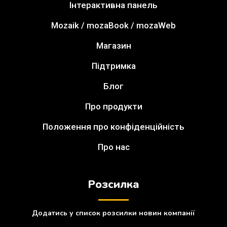
Інтерактивна панель
Mozaik / mozaBook / mozaWeb
Магазин
Підтримка
Блог
Про продукти
Положення про конфіденційність
Про нас
Розсилка
Додатись у список розсилки новин компанії