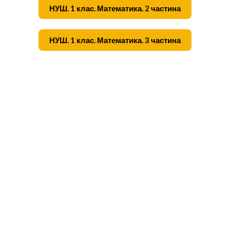
НУШ. 1 клас. Математика. 2 частина
НУШ. 1 клас. Математика. 3 частина