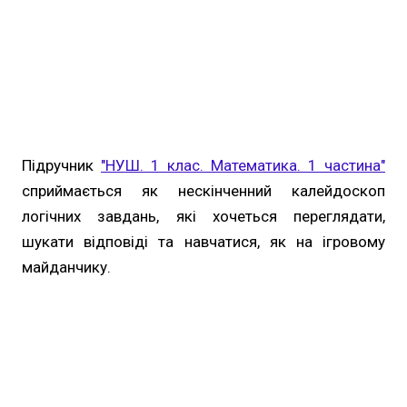
Підручник
"НУШ. 1 клас. Математика. 1 частина"
сприймається як нескінченний калейдоскоп
логічних завдань, які хочеться переглядати,
шукати відповіді та навчатися, як на ігровому
майданчику.