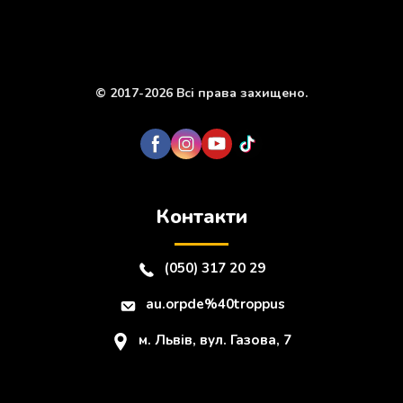
© 2017-2026 Всі права захищено.
Контакти
(050) 317 20 29
au.orpde%40troppus
м. Львів, вул. Газова, 7