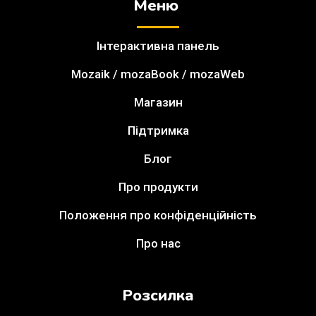
Меню
Інтерактивна панель
Mozaik / mozaBook / mozaWeb
Магазин
Підтримка
Блог
Про продукти
Положення про конфіденційність
Про нас
Розсилка