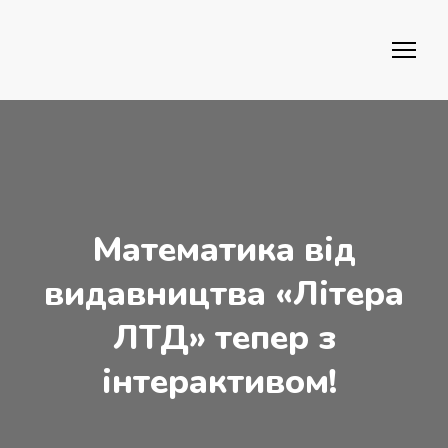
Математика від
видавництва «Літера
ЛТД» тепер з
інтерактивом!