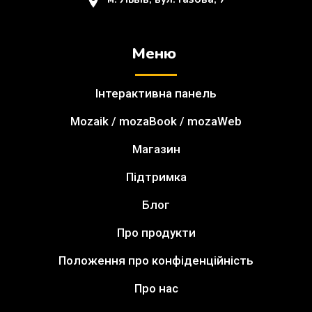
Меню
Інтерактивна панель
Mozaik / mozaBook / mozaWeb
Магазин
Підтримка
Блог
Про продукти
Положення про конфіденційність
Про нас