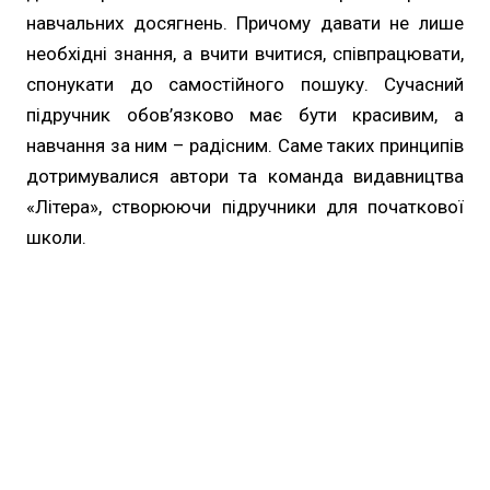
навчальних досягнень. Причому давати не лише
необхідні знання, а вчити вчитися, співпрацювати,
спонукати до самостійного пошуку. Сучасний
підручник обов’язково має бути красивим, а
навчання за ним – радісним. Саме таких принципів
дотримувалися автори та команда видавництва
«Літера», створюючи підручники для початкової
школи.