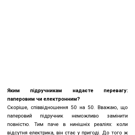
Яким підручникам надаєте перевагу:
паперовим чи електронним?
Скоріше, співвідношення 50 на 50. Вважаю, що
паперовий підручник неможливо замінити
повністю. Тим паче в нинішніх реаліях: коли
відсутня електрика, він стає у пригоді. До того ж