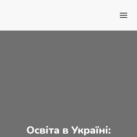
Освіта в Україні: