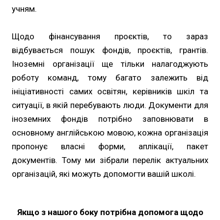
учням.
Щодо фінансування проєктів, то зараз
відбувається пошук фондів, проєктів, грантів.
Іноземні організації ще тільки налагоджують
роботу команд, тому багато залежить від
ініціативності самих освітян, керівників шкіл та
ситуації, в якій перебувають люди. Документи для
іноземних фондів потрібно заповнювати в
основному англійською мовою, кожна організація
пропонує власні форми, аплікації, пакет
документів. Тому ми зібрали перелік актуальних
організацій, які можуть допомогти вашій школі.
Якщо з нашого боку потрібна допомога щодо