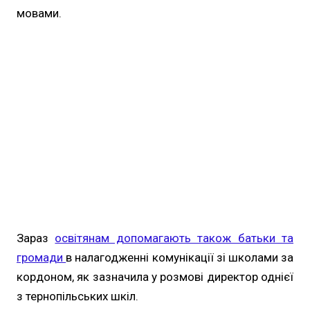
мовами.
Зараз
освітянам допомагають також батьки та
громади
в налагодженні комунікації зі школами за
кордоном, як зазначила у розмові директор однієї
з тернопільських шкіл.