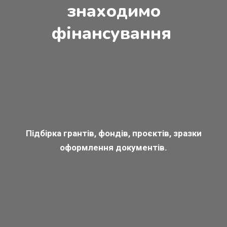
знаходимо
фінансування
Підбірка грантів, фондів, проєктів, зразки
оформлення документів.