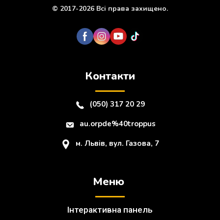
© 2017-2026 Всі права захищено.
Контакти
(050) 317 20 29
au.orpde%40troppus
м. Львів, вул. Газова, 7
Меню
Інтерактивна панель