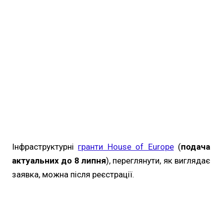
Інфраструктурні
гранти House of Europe
(
подача
актуальних до 8 липня
), переглянути, як виглядає
заявка, можна після реєстрації.