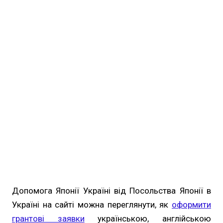
Допомога Японії Україні від Посольства Японії в
Україні на сайті можна переглянути, як
оформити
грантові заявки
українською, англійською