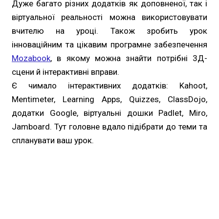
Дуже багато різних додатків як доповненої, так і
віртуальної реальності можна використовувати
вчителю на уроці. Також зробить урок
інноваційним та цікавим програмне забезпечення
Mozabook
, в якому можна знайти потрібні 3Д-
сцени й інтерактивні вправи.
Є чимало інтерактивних додатків: Kahoot,
Mentimeter, Learning Apps, Quizzes, ClassDojo,
додатки Google, віртуальні дошки Padlet, Miro,
Jamboard. Тут головне вдало підібрати до теми та
спланувати ваш урок.