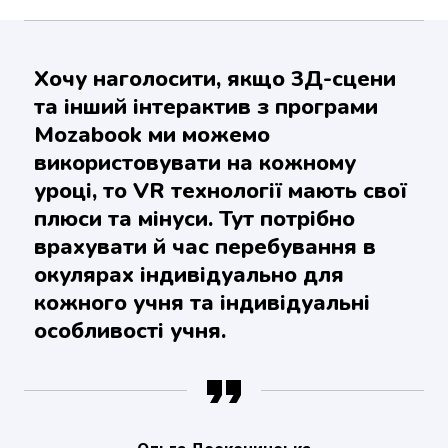
Хочу наголосити, якщо 3Д-сцени
та інший інтерактив з програми
Mozabook ми можемо
використовувати на кожному
уроці, то VR технології мають свої
плюси та мінуси. Тут потрібно
врахувати й час перебування в
окулярах індивідуально для
кожного учня та індивідуальні
особливості учня.