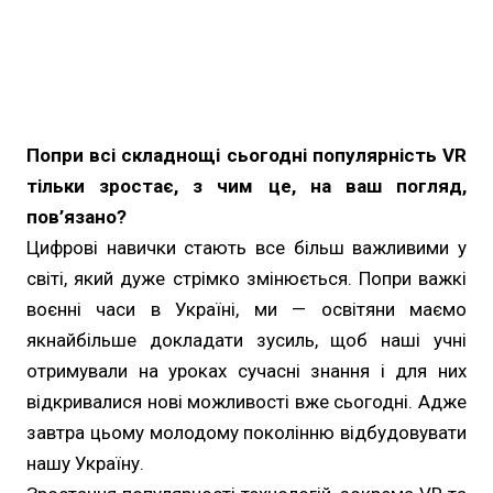
Попри всі складнощі сьогодні популярність VR
тільки зростає, з чим це, на ваш погляд,
пов’язано?
Цифрові навички стають все більш важливими у
світі, який дуже стрімко змінюється. Попри важкі
воєнні часи в Україні, ми — освітяни маємо
якнайбільше докладати зусиль, щоб наші учні
отримували на уроках сучасні знання і для них
відкривалися нові можливості вже сьогодні. Адже
завтра цьому молодому поколінню відбудовувати
нашу Україну.