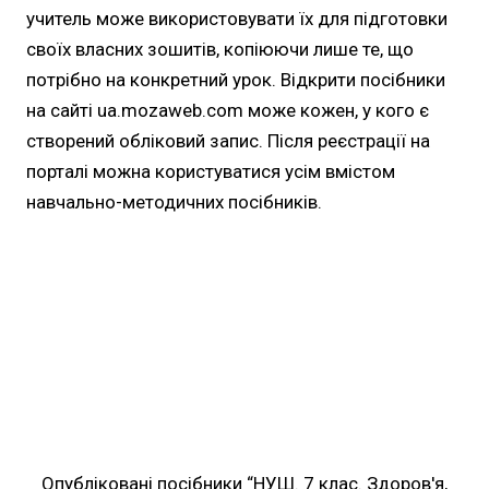
учитель може використовувати їх для підготовки
своїх власних зошитів, копіюючи лише те, що
потрібно на конкретний урок. Відкрити посібники
на сайті ua.mozaweb.com може кожен, у кого є
створений обліковий запис. Після реєстрації на
порталі можна користуватися усім вмістом
навчально-методичних посібників.
Опубліковані посібники “НУШ. 7 клас. Здоров'я,