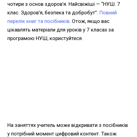
чотири з основ здоров’я. Найсвіжіші — “НУШ. 7
клас. Здоров'я, безпека та добробут”.
Повний
перелік книг та посібників
. Отож, якщо вас
цікавлять матеріали для уроків у 7 класах за
програмою НУШ, користуйтеся.
На заняттях учитель може відкривати з посібників
у потрібний момент цифровий контент. Також