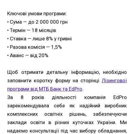
Ключові умови програми:
• Сума — до 2 000 000 грн
• Термін — 18 місяців
• Ставка — лише 8% у гривні
• Разова комісія — 1,5%
• Аванс — від 20%
Щоб отримати детальну інформацію, необхідно
заповнити коротку форму на сторінці
Лізингової
програми від МТБ Банк та EdPro
.
За 8 років діяльності компанія EdPro
зарекомендувала себе як надійний виробник
комплексних освітніх рішень, забезпечуючи
заклади освіти в різних куточках України. Ми
надаємо консультації під час вибору обладнання,