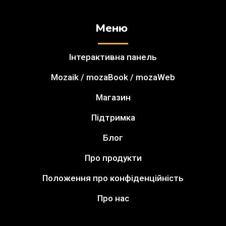
Меню
Інтерактивна панель
Mozaik / mozaBook / mozaWeb
Магазин
Підтримка
Блог
Про продукти
Положення про конфіденційність
Про нас