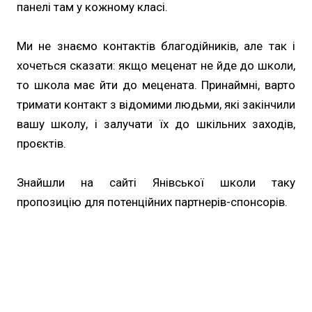
панелі там у кожному класі.
Ми не знаємо контактів благодійників, але так і
хочеться сказати: якщо меценат не йде до школи,
то школа має йти до мецената. Принаймні, варто
тримати контакт з відомими людьми, які закінчили
вашу школу, і залучати їх до шкільних заходів,
проєктів.
Знайшли на сайті Янівської школи таку
пропозицію для потенційних партнерів-спонсорів.