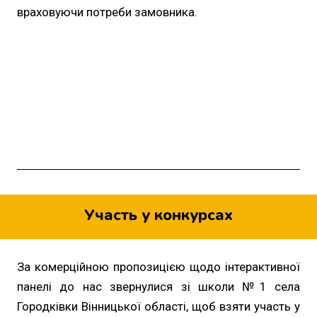
враховуючи потреби замовника.
Участь у конкурсах
За комерційною пропозицією щодо інтерактивної
панелі до нас звернулися зі школи №1 села
Городківки Вінницької області, щоб взяти участь у