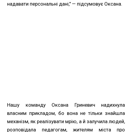
надавати персональні дані," — підсумовує Оксана.
Нашу команду Оксана Гриневич надихнула
власним прикладом, бо вона не тільки знайшла
механізм, як реалізувати мрію, а й залучила людей,
розповідала педагогам, жителям міста про