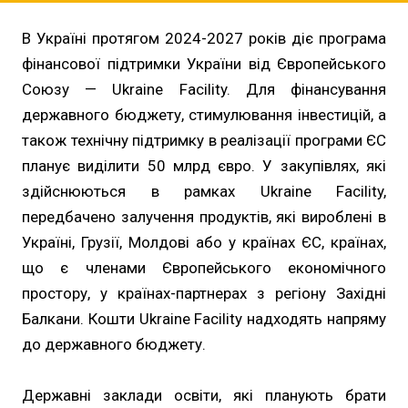
В Україні протягом 2024-2027 років діє програма
фінансової підтримки України від Європейського
Союзу — Ukraine Facility. Для фінансування
державного бюджету, стимулювання інвестицій, а
також технічну підтримку в реалізації програми ЄС
планує виділити 50 млрд євро. У закупівлях, які
здійснюються в рамках Ukraine Facility,
передбачено залучення продуктів, які вироблені в
Україні, Грузії, Молдові або у країнах ЄС, країнах,
що є членами Європейського економічного
простору, у країнах-партнерах з регіону Західні
Балкани. Кошти Ukraine Facility надходять напряму
до державного бюджету.
Державні заклади освіти, які планують брати