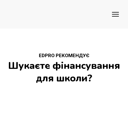
EDPRO РЕКОМЕНДУЄ
Шукаєте фінансування
для школи?