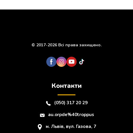
© 2017-2026 Всі права захищено.
Контакти
(050) 317 20 29
au.orpde%40troppus
м. Львів, вул. Газова, 7