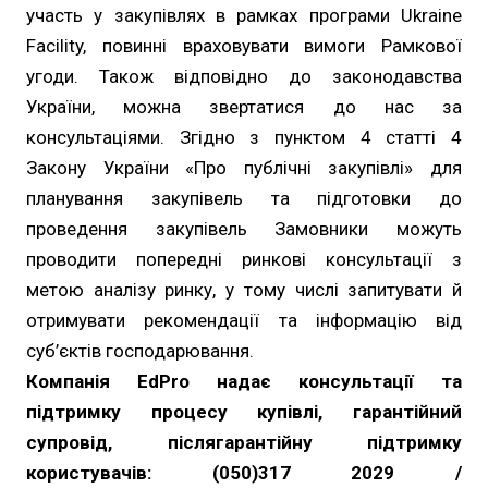
участь у закупівлях в рамках програми Ukraine
Facility, повинні враховувати вимоги Рамкової
угоди. Також відповідно до законодавства
України, можна звертатися до нас за
консультаціями. Згідно з пунктом 4 статті 4
Закону України «Про публічні закупівлі» для
планування закупівель та підготовки до
проведення закупівель Замовники можуть
проводити попередні ринкові консультації з
метою аналізу ринку, у тому числі запитувати й
отримувати рекомендації та інформацію від
суб’єктів господарювання.
Компанія EdPro надає консультації та
підтримку процесу купівлі, гарантійний
супровід, післягарантійну підтримку
користувачів: (050)317 2029 /