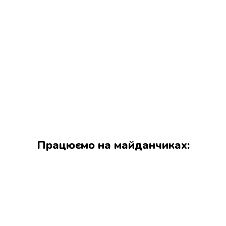
Працюємо на майданчиках: