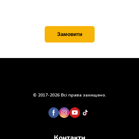
Замовити
© 2017-2026 Всі права захищено.
Контакти