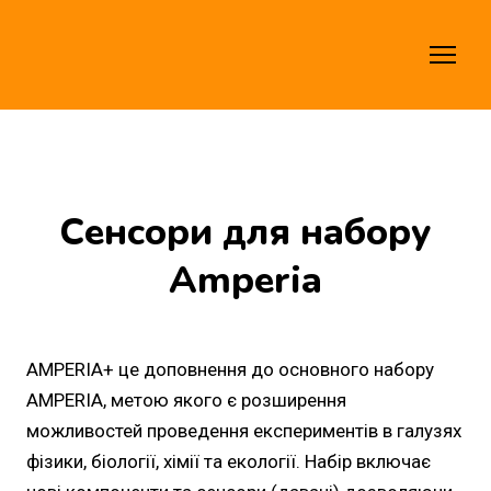
Сенсори для набору
Amperia
AMPERIA+ це доповнення до основного набору
AMPERIA, метою якого є розширення
можливостей проведення експериментів в галузях
фізики, біології, хімії та екології. Набір включає