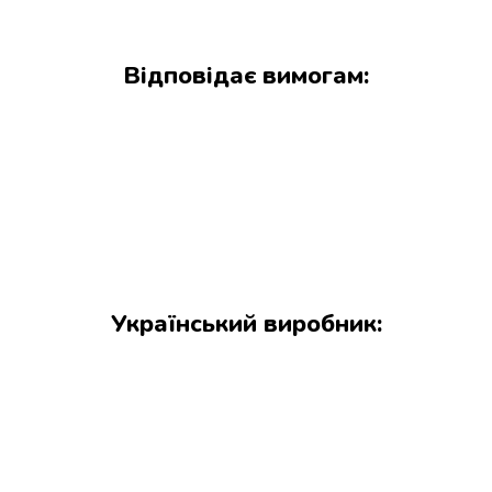
Відповідає вимогам:
Український виробник: