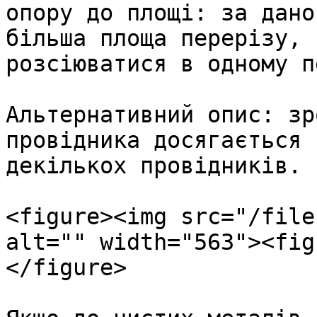
опору до площі: за дано
більша площа перерізу, 
розсіюватися в одному п
Альтернативний опис: зр
провідника досягається 
декількох провідників.

<figure><img src="/file
alt="" width="563"><fig
</figure>
