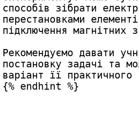
способів зібрати електр
перестановками елементі
підключення магнітних з
Рекомендуємо давати учн
постановку задачі та мо
варіант її практичного 